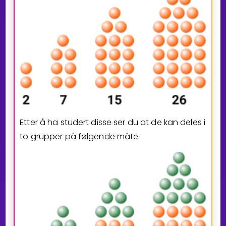
Etter å ha studert disse ser du at de kan deles i
to grupper på følgende måte: