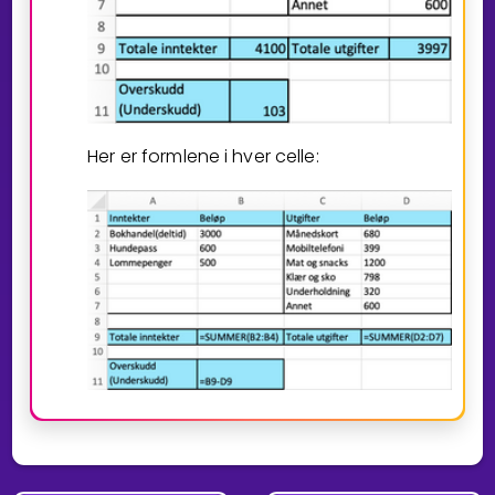
Her er formlene i hver celle: