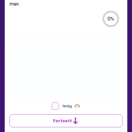
mer.
0
%
Ferdig
Fortsett