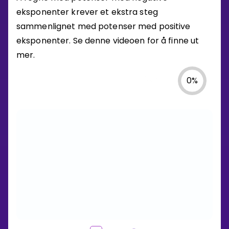
eksponenter krever et ekstra steg
sammenlignet med potenser med positive
eksponenter. Se denne videoen for å finne ut
mer.
0
%