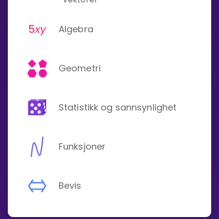
Algebra
Geometri
Statistikk og sannsynlighet
Funksjoner
Bevis