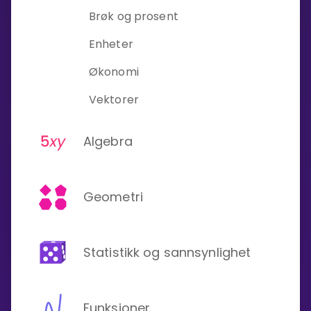
Brøk og prosent
Enheter
Økonomi
Vektorer
Algebra
Geometri
Statistikk og sannsynlighet
Funksjoner